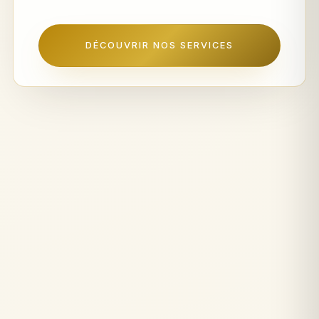
DÉCOUVRIR NOS SERVICES