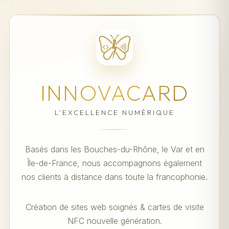
INNOVACARD
L'EXCELLENCE NUMÉRIQUE
Basés dans les Bouches-du-Rhône, le Var et en
Île-de-France, nous accompagnons également
nos clients à distance dans toute la francophonie.
Création de sites web soignés & cartes de visite
NFC nouvelle génération.